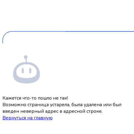
Кажется что-то пошло не так!
Возможно страница устарела, была удалена или был
введен неверный адрес в адресной строке.
Вернуться на главную