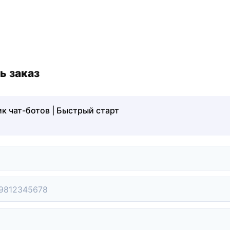
ь заказ
к чат-ботов | Быстрый старт