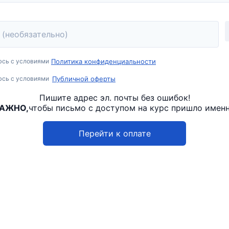
юсь с условиями
Политика конфиденциальности
юсь с условиями
Публичной оферты
Пишите адрес эл. почты без ошибок!
ВАЖНО,
чтобы письмо с доступом на курс пришло именн