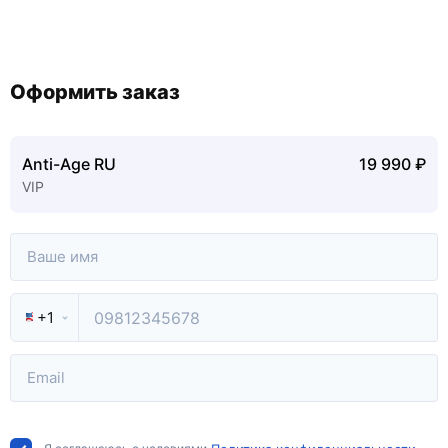
Оформить заказ
Anti-Age RU
19 990 ₽
VIP
+1