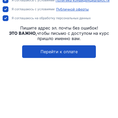
Я соглашаюсь с условиями
Политика конфиденциальности
Я соглашаюсь с условиями
Публичной оферты
Я соглашаюсь на обработку персональных данных
Пишите адрес эл. почты без ошибок!
ЭТО ВАЖНО,
чтобы письмо с доступом на курс
пришло именно вам.