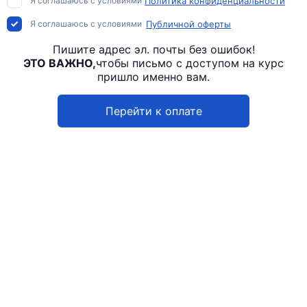
Я соглашаюсь с условиями
Политика конфиденциальности
Я соглашаюсь с условиями
Публичной оферты
Пишите адрес эл. почты без ошибок!
ЭТО ВАЖНО,
чтобы письмо с доступом на курс
пришло именно вам.