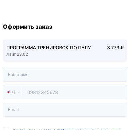
Оформить заказ
ПРОГРАММА ТРЕНИРОВОК ПО ПУЛУ
3 773 ₽
Лайт 23.02
+1